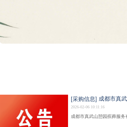
[采购信息]
成都市真武
2026-02-06 10:11:16
成都市真武山憩园殡葬服务有