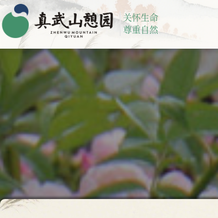
关怀生命
尊重自然