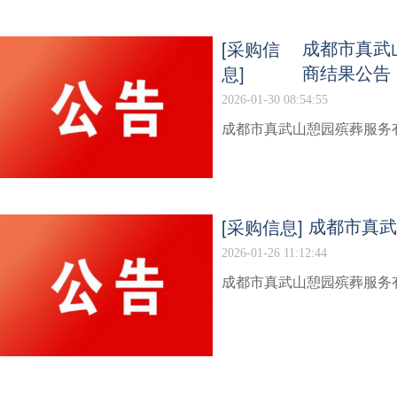
[采购信
成都市真武山
息]
商结果公告
2026-01-30 08:54:55
成都市真武山憩园殡葬服务有
[采购信息]
成都市真武
2026-01-26 11:12:44
成都市真武山憩园殡葬服务有