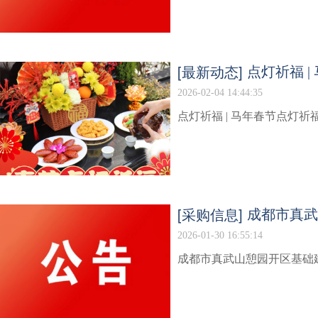
[最新动态]
点灯祈福 
2026-02-04 14:44:35
点灯祈福 | 马年春节点灯
[采购信息]
成都市真武
2026-01-30 16:55:14
成都市真武山憩园开区基础