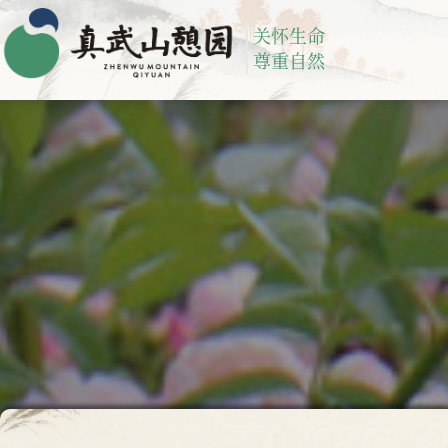
关怀生命
尊重自然