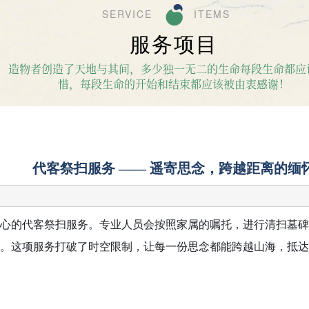
SERVICE ITEMS
服务项目
造物者创造了天地与其间，多少独一无二的生命每段生命都应
惜，每段生命的开始和结束都应该被由衷感谢！
代客祭扫服务 —— 遥寄思念，跨越距离的缅
心的代客祭扫服务。专业人员会按照家属的嘱托，进行清扫墓碑
。这项服务打破了时空限制，让每一份思念都能跨越山海，抵达