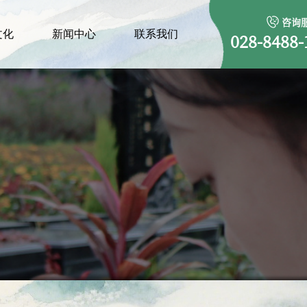
咨询
文化
新闻中心
联系我们
028-8488-