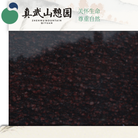
关怀生命
尊重自然